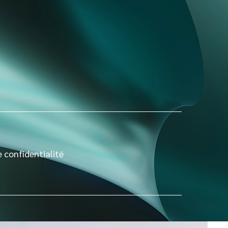
e confidentialité